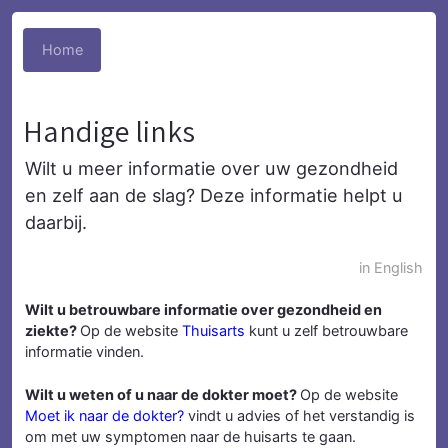
Home
Handige links
Wilt u meer informatie over uw gezondheid
en zelf aan de slag? Deze informatie helpt u
daarbij.
in English
Wilt u betrouwbare informatie over gezondheid en
ziekte?
Op de website
Thuisarts
kunt u zelf betrouwbare
informatie vinden.
Wilt u weten of u naar de dokter moet?
Op de website
Moet ik naar de dokter?
vindt u advies of het verstandig is
om met uw symptomen naar de huisarts te gaan.