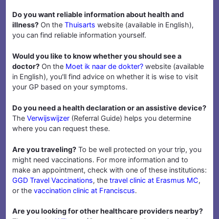
Do you want reliable information about health and
illness?
On the
Thuisarts
website (available in English),
you can find reliable information yourself.
Would you like to know whether you should see a
doctor?
On the
Moet ik naar de dokter?
website (available
in English), you'll find advice on whether it is wise to visit
your GP based on your symptoms.
Do you need a health declaration or an assistive device?
The
Verwijswijzer
(Referral Guide) helps you determine
where you can request these.
Are you traveling?
To be well protected on your trip, you
might need vaccinations. For more information and to
make an appointment, check with one of these institutions:
GGD Travel Vaccinations
, the
travel clinic at Erasmus MC
,
or the
vaccination clinic at Franciscus
.
Are you looking for other healthcare providers nearby?