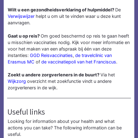
Wilt u een gezondheidsverklaring of hulpmiddel?
De
Verwijswijzer
helpt u om uit te vinden waar u deze kunt
aanvragen.
Gaat u op reis?
Om goed beschermd op reis te gaan heeft
u misschien vaccinaties nodig. Kijk voor meer informatie en
voor het maken van een afspraak bij één van deze
instanties:
GGD Reisvaccinaties
,
de travelclinic van
Erasmus MC
of
de vaccinatiepoli van het Franciscus
.
Zoekt u andere zorgverleners in de buurt?
Via het
Wijkzorg
overzicht met zoekfunctie vindt u andere
zorgverleners in de wijk.
Useful links
Looking for information about your health and what
actions you can take? The following information can be
useful.